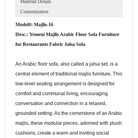
Material Details
Customization
Model#: Majlis-16
Desc.:
Yemeni Majlis Arabic Floor Sofa Furniture
for Restaurants Fabric Jalsa Sofa
An Arabic floor sofa, also called a jalsa set, is a
central element of traditional majlis furniture. This
low-level seating arrangement is designed for
comfort and communal living, encouraging
conversation and connection in a relaxed,
grounded setting. As the cornerstone of an Arabic
majlis, these modular pieces, adorned with plush
cushions, create a warm and inviting social