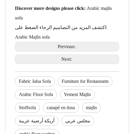
Discover more designs please click:
Arabic majlis
sofa
اكتشف المزيد من التصاميم الرجاء الضغط على:
Arabic Majlis sofa
Previous:
Next:
Fabric Jalsa Sofa
Furniture for Restaurants
Arabic Floor Sofa
Yemeni Majlis
Stoffsofa
canapé en tissu
majlis
مجلس عربي
أريكة أرضية عربية
arabic floor seating