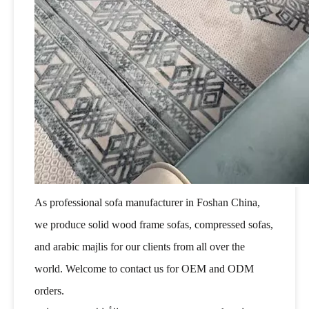
As professional sofa manufacturer in Foshan China,
we produce solid wood frame sofas, compressed sofas,
and arabic majlis for our clients from all over the
world. Welcome to contact us for OEM and ODM
orders.