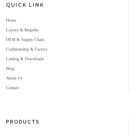
QUICK LINK
Home
Luxury & Bespoke
OEM & Supply Chain
Craftmanship & Factory
Catalog & Downloads
Blog
About Us
Contact
PRODUCTS