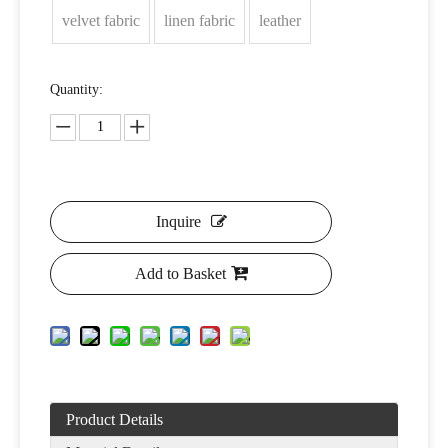
velvet fabric
linen fabric
leather
Quantity:
Inquire
Add to Basket
Product Details