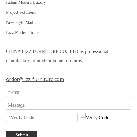
Italian Modern Luxury
Project Solutions
New Style Majlis
Lizz Modern Sofas
CHINA LIZZ FURNITURE CO., LTD. is professional
manufactory of modern home furniture.
order@lizz-furniture.com
Submit