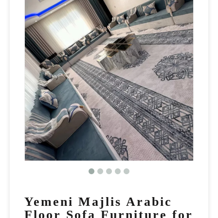
Yemeni Majlis Arabic
Floor Sofa Furniture for