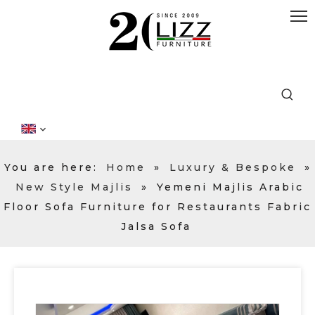
You are here:
Home
»
Luxury & Bespoke
»
New Style Majlis
»
Yemeni Majlis Arabic
Floor Sofa Furniture for Restaurants Fabric
Jalsa Sofa