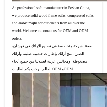
As professional sofa manufacturer in Foshan China,
we produce solid wood frame sofas, compressed sofas,
and arabic majlis for our clients from all over the
world. Welcome to contact us for OEM and ODM
orders.
بصفتنا شركة متخصصة في تصنيع الأرائك في فوشان،
الصين، ننتج أرائك بإطارات خشبية صلبة، وأرائك
مضغوطة، ومجالس عربية لعملائنا من جميع أنحاء
العالم. نرحب بكم لطلبات OEM وODM.