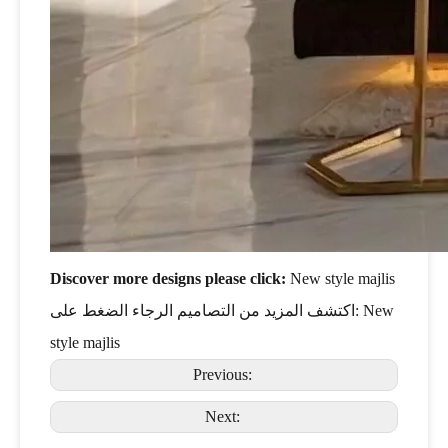
Discover more designs please click:
New style majlis
اكتشف المزيد من التصاميم الرجاء الضغط على:
New
style majlis
Previous:
Next: