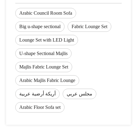
Arabic Council Room Sofa
Big u-shape sectional
Fabric Lounge Set
Lounge Set with LED Light
U-shape Sectional Majlis
Majlis Fabric Lounge Set
Arabic Majlis Fabric Lounge
مجلس عربي
أريكة أرضية عربية
Arabic Floor Sofa set