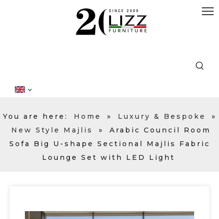
You are here:
Home
»
Luxury & Bespoke
»
New Style Majlis
»
Arabic Council Room
Sofa Big U-shape Sectional Majlis Fabric
Lounge Set with LED Light