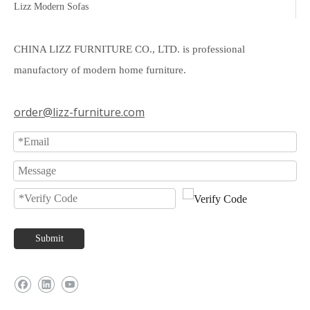
Lizz Modern Sofas
CHINA LIZZ FURNITURE CO., LTD. is professional
manufactory of modern home furniture.
order@lizz-furniture.com
Submit