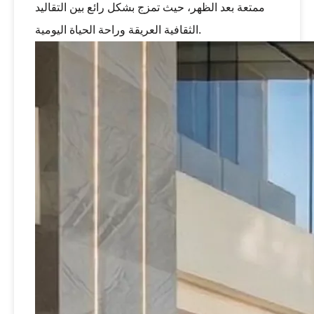
ممتعة بعد الظهر، حيث تمزج بشكل رائع بين التقاليد
الثقافية العريقة وراحة الحياة اليومية.