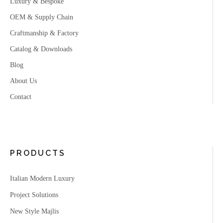
Luxury & Bespoke
OEM & Supply Chain
Craftmanship & Factory
Catalog & Downloads
Blog
About Us
Contact
PRODUCTS
Italian Modern Luxury
Project Solutions
New Style Majlis