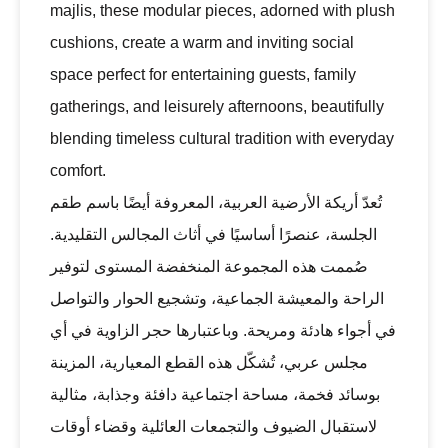
majlis, these modular pieces, adorned with plush
cushions, create a warm and inviting social
space perfect for entertaining guests, family
gatherings, and leisurely afternoons, beautifully
blending timeless cultural tradition with everyday
comfort.
تُعدّ أريكة الأرضية العربية، المعروفة أيضًا باسم طقم
الجلسة، عنصرًا أساسيًا في أثاث المجالس التقليدية.
صُممت هذه المجموعة المنخفضة المستوى لتوفير
الراحة والمعيشة الجماعية، وتشجيع الحوار والتواصل
في أجواء هادئة ومريحة. وباعتبارها حجر الزاوية في أي
مجلس عربي، تُشكّل هذه القطع المعيارية، المزينة
بوسائد فخمة، مساحة اجتماعية دافئة وجذابة، مثالية
لاستقبال الضيوف والتجمعات العائلية وقضاء أوقات