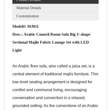
Material Details
Customization
Model#: MJ011
Desc.: Arabic Council Room Sofa Big U-shape
Sectional Majlis Fabric Lounge Set with LED
Light
An Arabic floor sofa, also called a jalsa set, is a
central element of traditional majlis furniture. This
low-level seating arrangement is designed for
comfort and communal living, encouraging
conversation and connection in a relaxed,
grounded setting. As the cornerstone of an Arabic